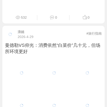
532
0
0
浪姐
#旅行指南
2026-4-29
曼德勒VS仰光：消费依然“白菜价”几十元，但场
所环境更好