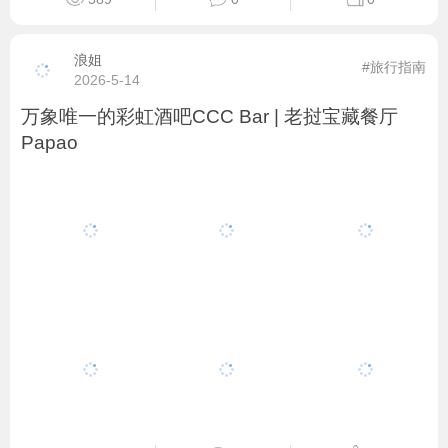
浪姐
#旅行指南
2026-5-14
万象唯一的彩虹酒吧CCC Bar | 老挝宝藏餐厅
Papao