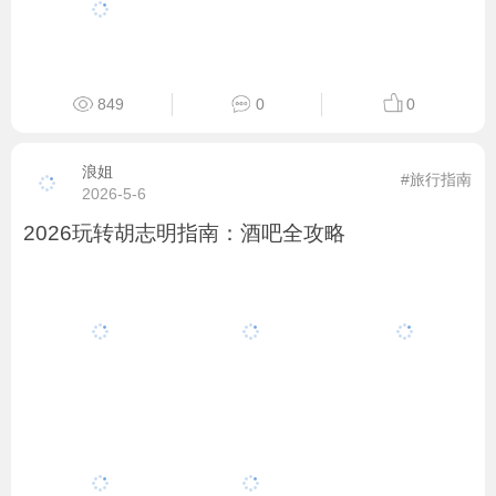
849
0
0
浪姐
#旅行指南
2026-5-6
2026玩转胡志明指南：酒吧全攻略