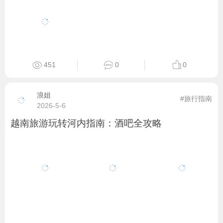
451
0
0
浪姐
#旅行指南
2026-5-6
越南旅游玩转河内指南：酒吧全攻略