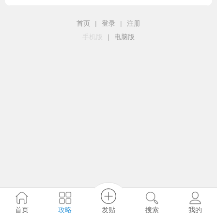
首页
|
登录
|
注册
手机版
|
电脑版
发贴
首页
攻略
搜索
我的