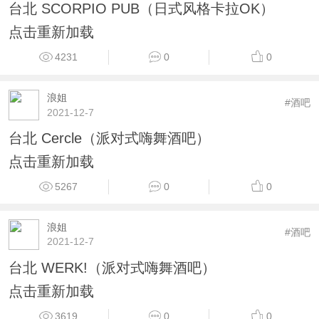
台北 SCORPIO PUB（日式风格卡拉OK）
点击重新加载
4231
0
0
浪姐
#酒吧
2021-12-7
台北 Cercle（派对式嗨舞酒吧）
点击重新加载
5267
0
0
浪姐
#酒吧
2021-12-7
台北 WERK!（派对式嗨舞酒吧）
点击重新加载
3619
0
0