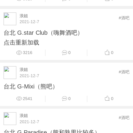
浪姐
#酒吧
2021-12-7
台北 G.star Club（嗨舞酒吧）
点击重新加载
3216
0
0
浪姐
#酒吧
2021-12-7
台北 G-Mixi（熊吧）
2541
0
0
浪姐
#酒吧
2021-12-7
台北 G Paradise（熊和熟男比较多）