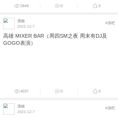
2849
0
0
浪姐
#酒吧
2021-12-7
高雄 MIXER BAR（周四SM之夜 周末有DJ及
GOGO表演）
4037
0
0
浪姐
#酒吧
2021-12-7