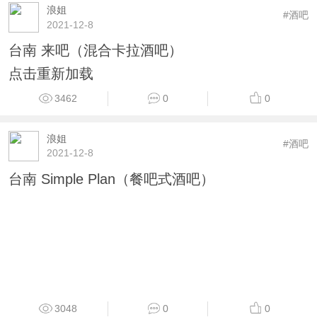
浪姐
#酒吧
2021-12-8
台南 来吧（混合卡拉酒吧）
点击重新加载
3462
0
0
浪姐
#酒吧
2021-12-8
台南 Simple Plan（餐吧式酒吧）
3048
0
0