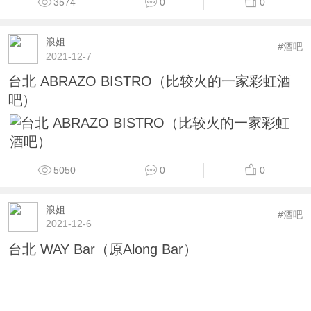
3574
0
0
浪姐
#酒吧
2021-12-7
台北 ABRAZO BISTRO（比较火的一家彩虹酒
吧）
5050
0
0
浪姐
#酒吧
2021-12-6
台北 WAY Bar（原Along Bar）