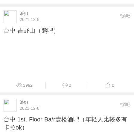
浪姐
#酒吧
2021-12-8
台中 吉野山（熊吧）
3962
0
0
浪姐
#酒吧
2021-12-8
台中 1st. Floor Ba/r壹楼酒吧（年轻人比较多有
卡拉ok）