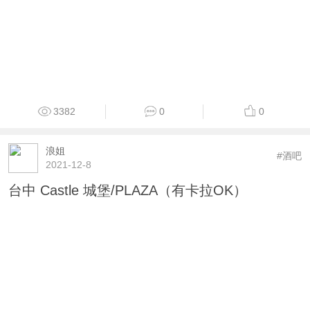
3382
0
0
浪姐
#酒吧
2021-12-8
台中 Castle 城堡/PLAZA（有卡拉OK）