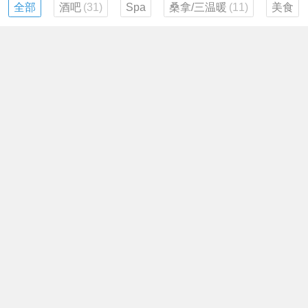
全部
酒吧
(31)
Spa
桑拿/三温暖
(11)
美食