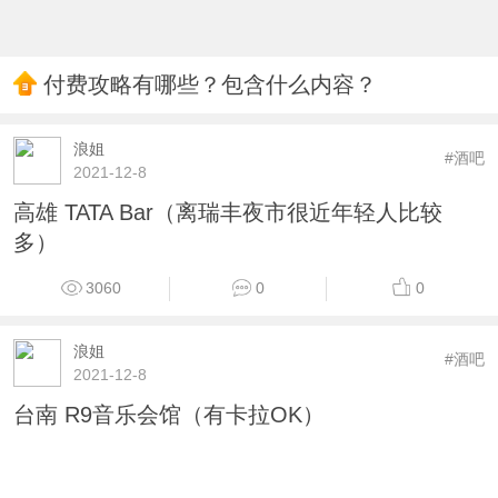
付费攻略有哪些？包含什么内容？
浪姐
#酒吧
2021-12-8
高雄 TATA Bar（离瑞丰夜市很近年轻人比较
多）
3060
0
0
浪姐
#酒吧
2021-12-8
台南 R9音乐会馆（有卡拉OK）