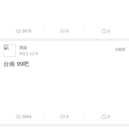
3579
0
0
浪姐
#酒吧
2021-12-8
台南 99吧
3664
0
0