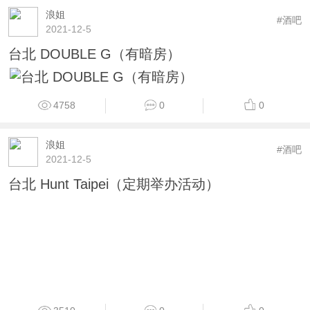
浪姐
#酒吧
2021-12-5
台北 DOUBLE G（有暗房）
4758
0
0
浪姐
#酒吧
2021-12-5
台北 Hunt Taipei（定期举办活动）