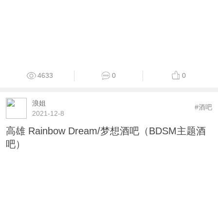
4633
0
0
浪姐
#酒吧
2021-12-8
高雄 Rainbow Dream/梦想酒吧（BDSM主题酒
吧）