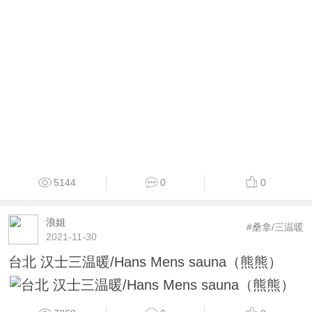
5144
0
0
浪姐
#桑拿/三温暖
2021-11-30
台北 汉士三温暖/Hans Mens sauna（熊熊）