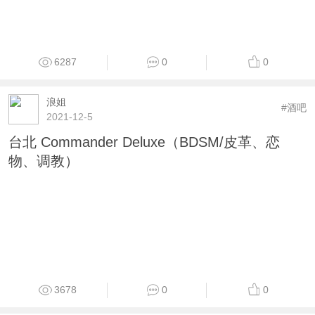
6287
0
0
浪姐
#酒吧
2021-12-5
台北 Commander Deluxe（BDSM/皮革、恋
物、调教）
3678
0
0