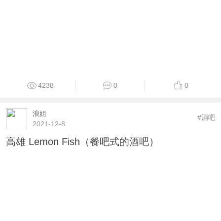
4238
0
0
浪姐
#酒吧
2021-12-8
高雄 Lemon Fish（餐吧式的酒吧）