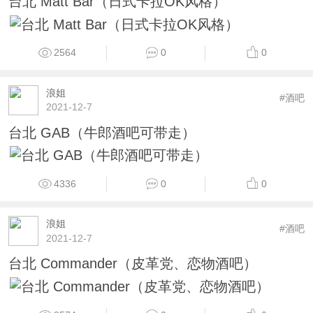
台北 Matt Bar（日式卡拉OK风格）
2564
0
0
浪姐
#酒吧
2021-12-7
台北 GAB（牛郎酒吧可带走）
4336
0
0
浪姐
#酒吧
2021-12-7
台北 Commander（皮革党、恋物酒吧）