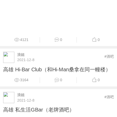
4121
0
0
浪姐
#酒吧
2021-12-8
高雄 Hi-Bar Club（和Hi-Man桑拿在同一幢楼）
3164
0
0
浪姐
#酒吧
2021-12-8
高雄 私生活GBar（老牌酒吧）