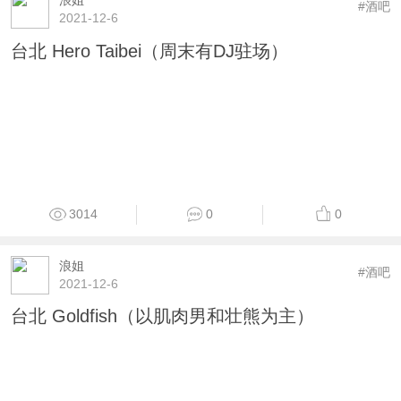
#酒吧
2021-12-6
台北 Hero Taibei（周末有DJ驻场）
3014
0
0
浪姐
#酒吧
2021-12-6
台北 Goldfish（以肌肉男和壮熊为主）