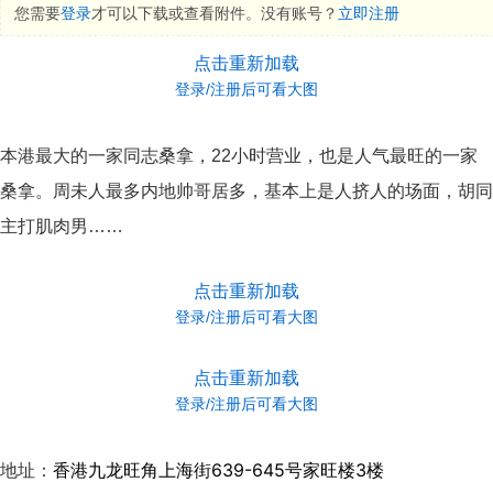
您需要
登录
才可以下载或查看附件。没有账号？
立即注册
点击重新加载
登录/注册后可看大图
本港最大的一家同志桑拿，22小时营业，也是人气最旺的一家
桑拿。周未人最多内地帅哥居多，基本上是人挤人的场面，胡同
主打肌肉男……
点击重新加载
登录/注册后可看大图
点击重新加载
登录/注册后可看大图
香港九龙旺角上海街639-645号家旺楼3楼
地址：