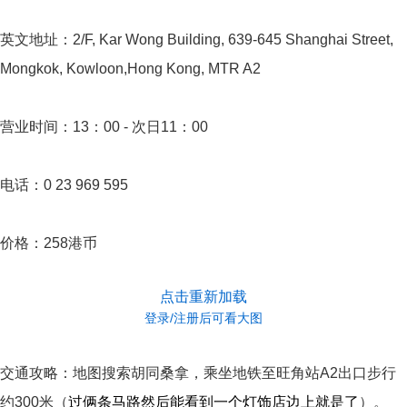
英文地址：2/F, Kar Wong Building, 639-645 Shanghai Street,
Mongkok, Kowloon,Hong Kong, MTR A2
营业时间：13：00 - 次日11：00
电话：0 23 969 595
价格：258港币
点击重新加载
登录/注册后可看大图
交通攻略：地图搜索胡同桑拿，乘坐地铁至旺角站A2出口步行
过俩条马路然后能看到一个灯饰店边上就是了
约300米（
）。