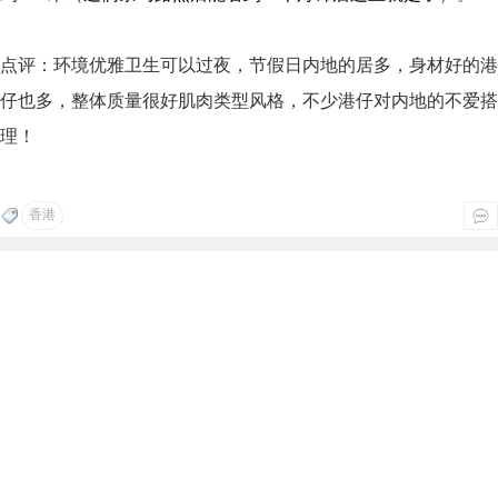
点评：环境优雅卫生可以过夜，节假日内地的居多，身材好的港
仔也多，整体质量很好肌肉类型风格，不少港仔对内地的不爱搭
理！
香港