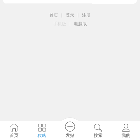
首页
|
登录
|
注册
手机版
|
电脑版
发贴
首页
攻略
搜索
我的