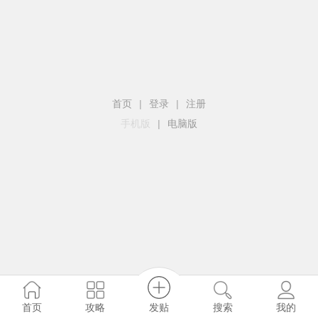
首页
|
登录
|
注册
手机版
|
电脑版
发贴
首页
攻略
搜索
我的