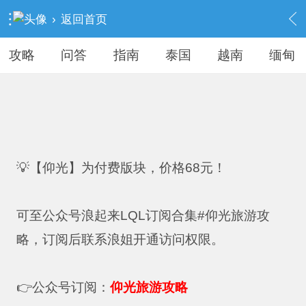
›
返回首页
攻略
问答
指南
泰国
越南
缅甸
💡【仰光】为付费版块，价格68元！
可至公众号浪起来LQL订阅合集#仰光旅游攻
略，订阅后联系浪姐开通访问权限。
👉公众号订阅：
仰光旅游攻略