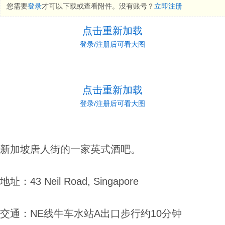
您需要
登录
才可以下载或查看附件。没有账号？
立即注册
点击重新加载
登录/注册后可看大图
点击重新加载
登录/注册后可看大图
新加坡唐人街的一家英式酒吧。
地址：43 Neil Road, Singapore
交通：NE线牛车水站A出口步行约10分钟