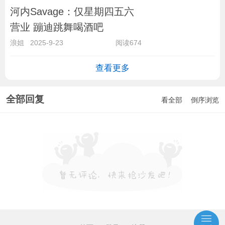
河内Savage：仅星期四五六
营业 蹦迪跳舞喝酒吧
浪姐
2025-9-23
阅读674
查看更多
全部回复
看全部
倒序浏览