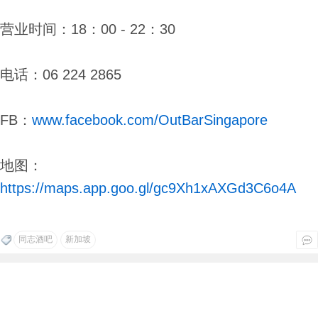
营业时间：18：00 - 22：30
电话：06 224 2865
FB：
www.facebook.com/OutBarSingapore
地图：
https://maps.app.goo.gl/gc9Xh1xAXGd3C6o4A
同志酒吧
新加坡