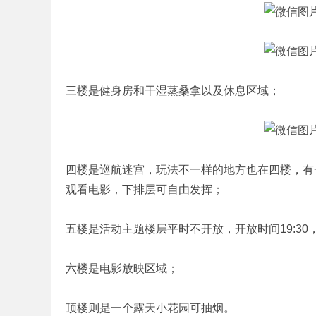
三楼是健身房和干湿蒸桑拿以及休息区域；
四楼是巡航迷宫，玩法不一样的地方也在四楼，有
观看电影，下排层可自由发挥；
五楼是活动主题楼层平时不开放，开放时间19:30
六楼是电影放映区域；
顶楼则是一个露天小花园可抽烟。