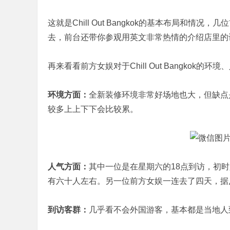
这就是Chill Out Bangkok的基本布局和
去，前台还带你参观用英文非常热情的介绍店里的
再来看看前方女娱对于Chill Out Bangkok的
环境方面：
全新装修环境非常好场地也大，但缺点
较多上上下下会比较累。
人气方面：
其中一位是在星期六的18点到访，初
有六十人左右。另一位前方女娱一连去了四天，据
到访客群：
几乎看不会外国游客，基本都是当地人