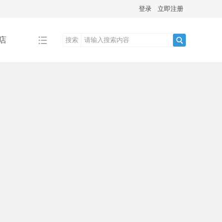
登录
立即注册
店
搜索
搜
索