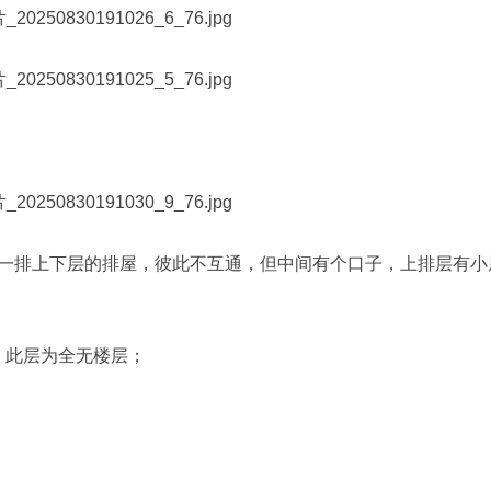
一排上下层的排屋，彼此不互通，但中间有个口子，上排层有小
，此层为全无楼层；