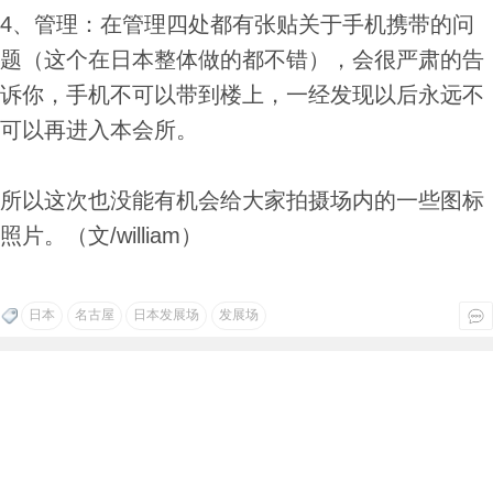
4、管理：在管理四处都有张贴关于手机携带的问
题（这个在日本整体做的都不错），会很严肃的告
诉你，手机不可以带到楼上，一经发现以后永远不
可以再进入本会所。
所以这次也没能有机会给大家拍摄场内的一些图标
照片。（文/william）
日本
名古屋
日本发展场
发展场