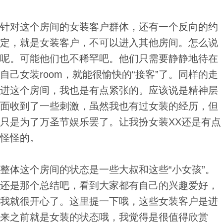
针对这个房间的女装客户群体，还有一个反向的约
定，就是女装客户，不可以进入其他房间。怎么说
呢。可能他们也不稀罕吧。他们只需要静静地待在
自己女装room，就能很愉快的“接客”了。同样的走
进这个房间，我也是有点紧张的。应该说是精神层
面收到了一些刺激，虽然我也有过女装的经历，但
只是为了万圣节娱乐罢了。让我扮女装XX还是有点
怪怪的。
整体这个房间的状态是一些大叔和这些“小女孩”。
还是那个总结吧，看到大家都有自己的兴趣爱好，
我就很开心了。这里提一下哦，这些女装客户是进
来之前就是女装的状态哦，我觉得是很值得欣赏