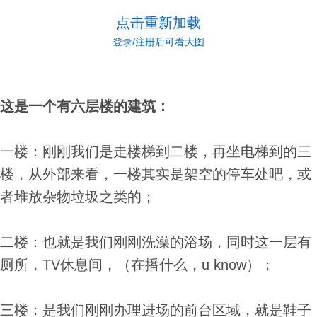
点击重新加载
登录/注册后可看大图
这是一个有六层楼的建筑：
一楼：刚刚我们是走楼梯到二楼，再坐电梯到的三
楼，从外部来看，一楼其实是架空的停车处吧，或
者堆放杂物垃圾之类的；
二楼：也就是我们刚刚洗澡的浴场，同时这一层有
厕所，TV休息间，（在播什么，u know）；
三楼：是我们刚刚办理进场的前台区域，就是鞋子