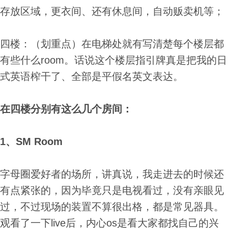
存放区域，更衣间、还有休息间，自动贩卖机等；
四楼：（划重点）在电梯处就有写清楚每个楼层都
有些什么room。话说这个楼层指引牌真是把我的日
式英语榨干了、全部是平假名英文表达。
在四楼分别有这么几个房间：
1、SM Room
字母圈爱好者的场所，讲真说，我走进去的时候还
有点紧张的，因为毕竟只是电视看过，没有亲眼见
过，不过现场的装置不算很出格，都是常见器具。
观看了一下live后，内心os是看大家都找自己的兴