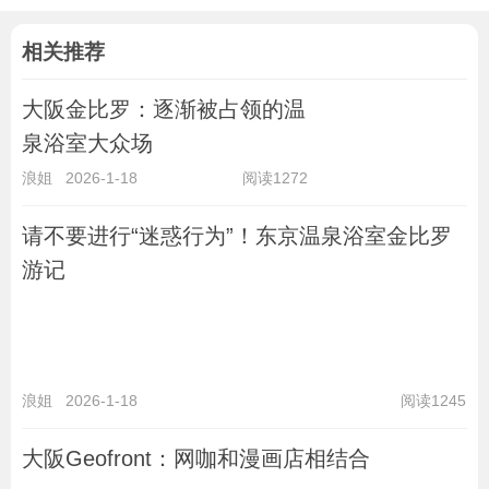
相关推荐
大阪金比罗：逐渐被占领的温
泉浴室大众场
浪姐
2026-1-18
阅读1272
请不要进行“迷惑行为”！东京温泉浴室金比罗
游记
浪姐
2026-1-18
阅读1245
大阪Geofront：网咖和漫画店相结合