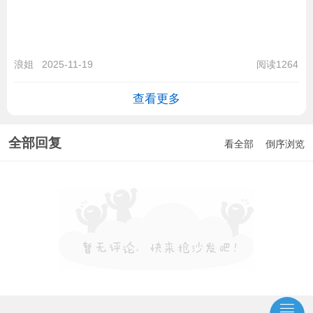
浪姐
2025-11-19
阅读1264
查看更多
全部回复
看全部
倒序浏览