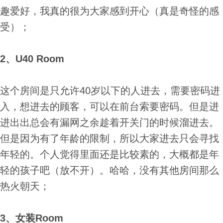
趣爱好，我真的很为大家感到开心（真是奇怪的感
受）；
2、U40 Room
这个房间是只允许40岁以下的人进去，需要密码进
入，想进去的顾客，可以在前台索要密码。但是进
进出出总会有漏网之余趁着开关门的时候溜进去。
但是因为有了年龄的限制，所以大家进去只会寻找
年轻的。个人觉得里面还是比较素的，大概都是年
轻的孩子吧（放不开）。哈哈，没有其他房间那么
热火朝天；
3、女装Room