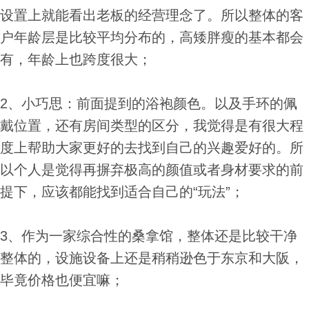
设置上就能看出老板的经营理念了。所以整体的客
户年龄层是比较平均分布的，高矮胖瘦的基本都会
有，年龄上也跨度很大；
2、小巧思：前面提到的浴袍颜色。以及手环的佩
戴位置，还有房间类型的区分，我觉得是有很大程
度上帮助大家更好的去找到自己的兴趣爱好的。所
以个人是觉得再摒弃极高的颜值或者身材要求的前
提下，应该都能找到适合自己的“玩法”；
3、作为一家综合性的桑拿馆，整体还是比较干净
整体的，设施设备上还是稍稍逊色于东京和大阪，
毕竟价格也便宜嘛；