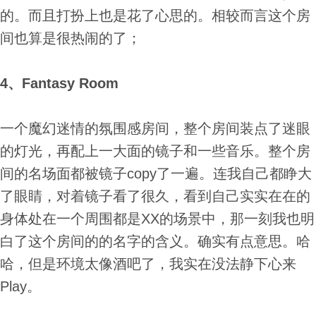
的。而且打扮上也是花了心思的。相较而言这个房
间也算是很热闹的了；
4、Fantasy Room
一个魔幻迷情的氛围感房间，整个房间装点了迷眼
的灯光，再配上一大面的镜子和一些音乐。整个房
间的名场面都被镜子copy了一遍。连我自己都睁大
了眼睛，对着镜子看了很久，看到自己实实在在的
身体处在一个周围都是XX的场景中，那一刻我也明
白了这个房间的的名字的含义。确实有点意思。哈
哈，但是环境太像酒吧了，我实在没法静下心来
Play。