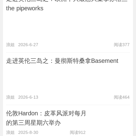
the pipeworks
浪姐
2026-6-27
阅读377
走进英伦三岛之：曼彻斯特桑拿Basement
浪姐
2026-6-13
阅读464
伦敦Hardon：皮革风派对每月
的第三周星期六举办
浪姐
2025-8-30
阅读912