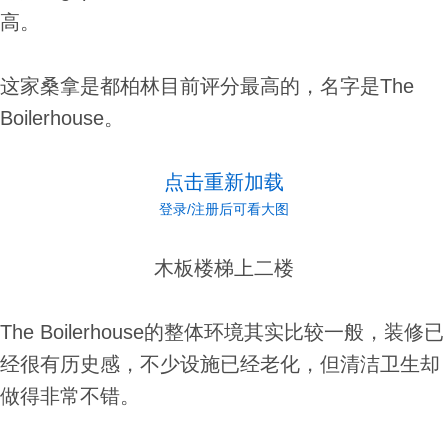
高。
这家桑拿是都柏林目前评分最高的，名字是The
Boilerhouse。
点击重新加载
登录/注册后可看大图
木板楼梯上二楼
The Boilerhouse的整体环境其实比较一般，装修已
经很有历史感，不少设施已经老化，但清洁卫生却
做得非常不错。