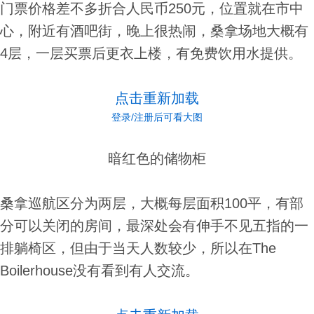
门票价格差不多折合人民币250元，位置就在市中
心，附近有酒吧街，晚上很热闹，桑拿场地大概有
4层，一层买票后更衣上楼，有免费饮用水提供。
点击重新加载
登录/注册后可看大图
暗红色的储物柜
桑拿巡航区分为两层，大概每层面积100平，有部
分可以关闭的房间，最深处会有伸手不见五指的一
排躺椅区，但由于当天人数较少，所以在The
Boilerhouse没有看到有人交流。