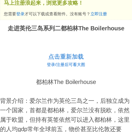
马上注册浪起来，浏览更多攻略！
您需要
登录
才可以下载或查看附件。没有账号？
立即注册
走进英伦三岛系列二都柏林The Boilerhouse
点击重新加载
登录/注册后可看大图
都柏林The Boilerhouse
背景介绍：爱尔兰作为英伦三岛之一，后独立成为
一个国家，首都是都柏林，爱尔兰没有脱欧，依然
属于欧盟，但持有英签依然可以进入都柏林，这里
的人均gdp常年全球前五，物价甚至比伦敦还要