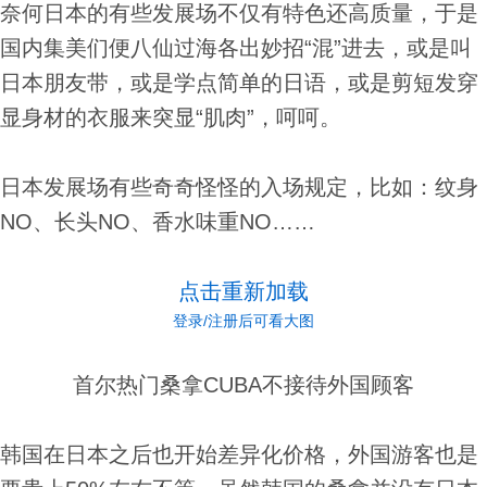
奈何日本的有些发展场不仅有特色还高质量，于是
国内集美们便八仙过海各出妙招“混”进去，或是叫
日本朋友带，或是学点简单的日语，或是剪短发穿
显身材的衣服来突显“肌肉”，呵呵。
日本发展场有些奇奇怪怪的入场规定，比如：纹身
NO、长头NO、香水味重NO……
点击重新加载
登录/注册后可看大图
首尔热门桑拿CUBA不接待外国顾客
韩国在日本之后也开始差异化价格，外国游客也是