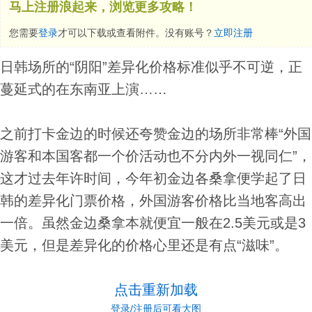
马上注册浪起来，浏览更多攻略！
您需要
登录
才可以下载或查看附件。没有账号？
立即注册
日韩场所的“阴阳”差异化价格标准似乎不可逆，正
蔓延式的在东南亚上演……
之前打卡金边的时候还夸赞金边的场所非常棒“外国
游客和本国客都一个价活动也不分内外一视同仁”，
这才过去年许时间，今年初金边各桑拿便学起了日
韩的差异化门票价格，外国游客价格比当地客高出
一倍。虽然金边桑拿本就便宜一般在2.5美元或是3
美元，但是差异化的价格心里还是有点“滋味”。
点击重新加载
登录/注册后可看大图