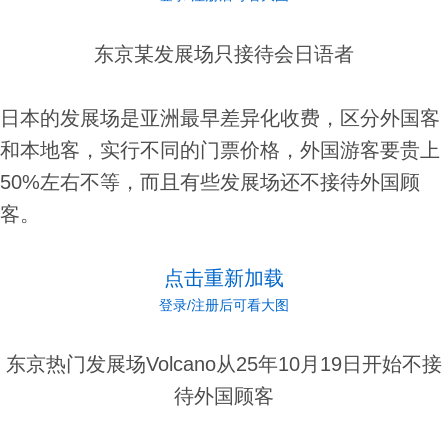
东京某发展场只接待会日语者
日本的发展场是亚洲最早差异化收费，区分外国客
和本地客，实行不同的门票价格，外国游客要贵上
50%左右不等，而且有些发展场还不接待外国顾
客。
点击重新加载
登录/注册后可看大图
东京热门发展场Volcano从25年10月19日开始不接
待外国顾客