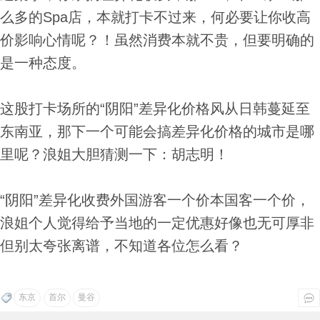
么多的Spa店，本就打卡不过来，何必要让你收高
价影响心情呢？！虽然消费本就不贵，但要明确的
是一种态度。
这股打卡场所的“阴阳”差异化价格风从日韩蔓延至
东南亚，那下一个可能会搞差异化价格的城市是哪
里呢？浪姐大胆猜测一下：胡志明！
“阴阳”差异化收费外国游客一个价本国客一个价，
浪姐个人觉得给予当地的一定优惠好像也无可厚非
但别太夸张离谱，不知道各位怎么看？
东京
首尔
曼谷