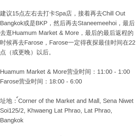
建议15点左右去打卡Spa店，接着再去Chill Out
Bangkok或是BKP，然后再去Staneemeehoi，最后
去逛Huamum Market & More，最后的最后返程的
时候再去Farose，Farose一定得夜探最佳时间在22
点（或更晚）以后。
Huamum Market & More营业时间：11:00 - 1:00
Farose营业时间：18:00 - 6:00
址地：์Corner of the Market and Mall, Sena Niwet
Soi125/2, Khwaeng Lat Phrao, Lat Phrao,
Bangkok