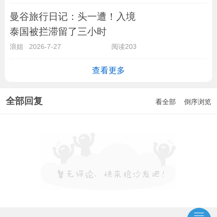
曼谷旅行日记：头一遭！入境
泰国被拦滞留了三小时
浪姐
2026-7-27
阅读203
查看更多
全部回复
看全部
倒序浏览