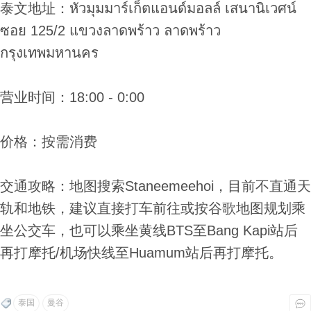
泰文地址：หัวมุมมาร์เก็ตแอนด์มอลล์ เสนานิเวศน์
ซอย 125/2 แขวงลาดพร้าว ลาดพร้าว
กรุงเทพมหานคร
营业时间：18:00 - 0:00
价格：按需消费
交通攻略：地图搜索Staneemeehoi，目前不直通天
轨和地铁，建议直接打车前往或按谷歌地图规划乘
坐公交车，也可以乘坐黄线BTS至Bang Kapi站后
再打摩托/机场快线至Huamum站后再打摩托。
泰国
曼谷