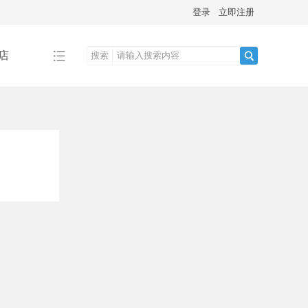
登录
立即注册
店
搜索
搜
索