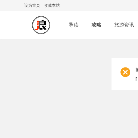
设为首页
收藏本站
导读
攻略
旅游资讯