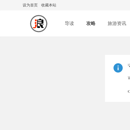
设为首页
收藏本站
导读
攻略
旅游资讯