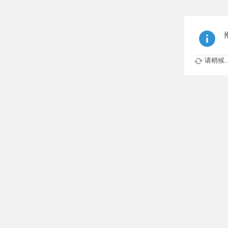
请稍候..