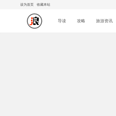
设为首页
收藏本站
导读
攻略
旅游资讯