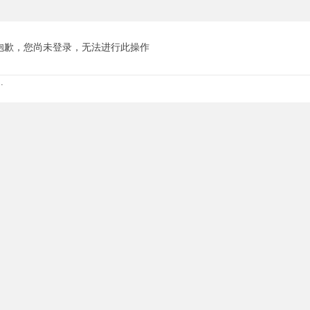
抱歉，您尚未登录，无法进行此操作
.