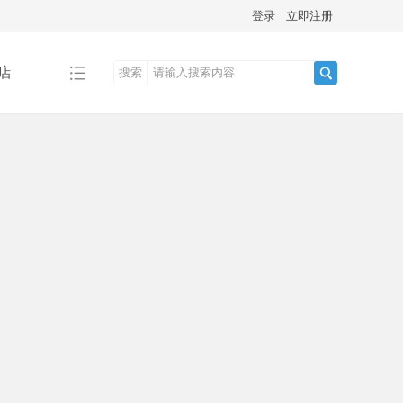
登录
立即注册
店
搜索
搜
索