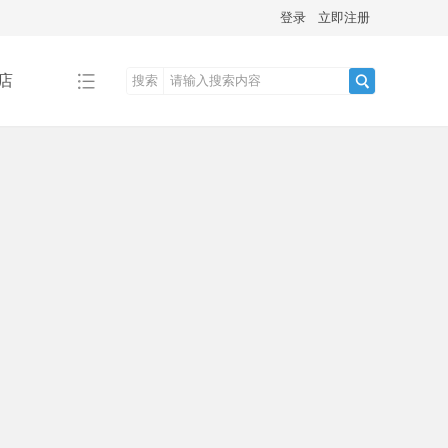
登录
立即注册
店
搜索
搜
索