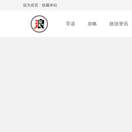
设为首页
收藏本站
导读
攻略
旅游资讯