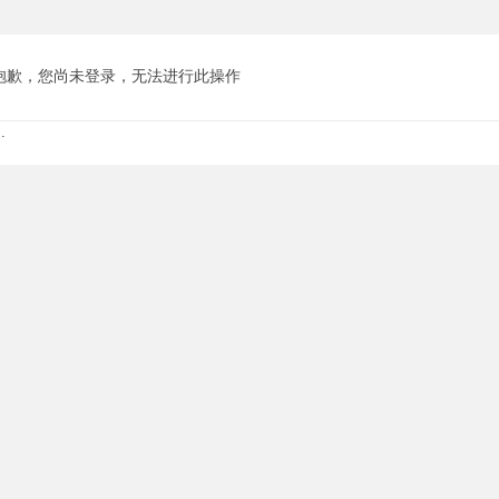
抱歉，您尚未登录，无法进行此操作
.