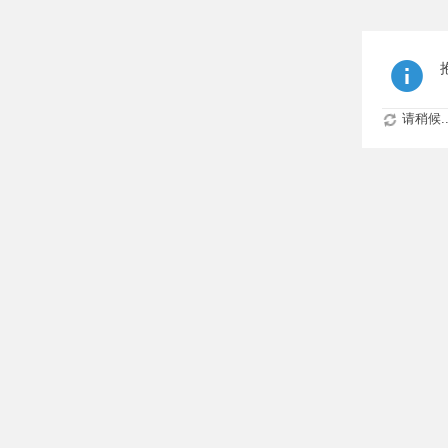
请稍候..