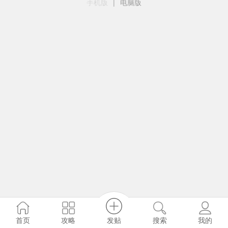
手机版
|
电脑版
发贴
首页
攻略
搜索
我的