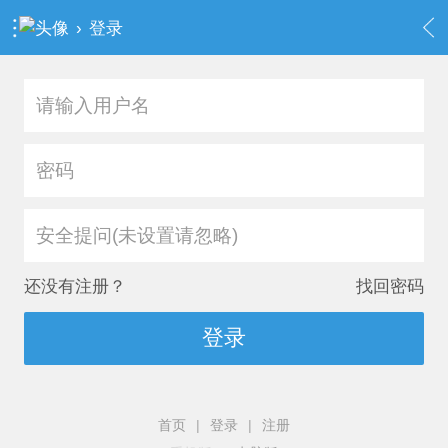
›
登录
安全提问(未设置请忽略)
还没有注册？
找回密码
登录
首页
|
登录
|
注册