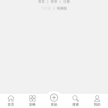
首页
|
登录
|
注册
手机版
|
电脑版
发贴
首页
攻略
搜索
我的