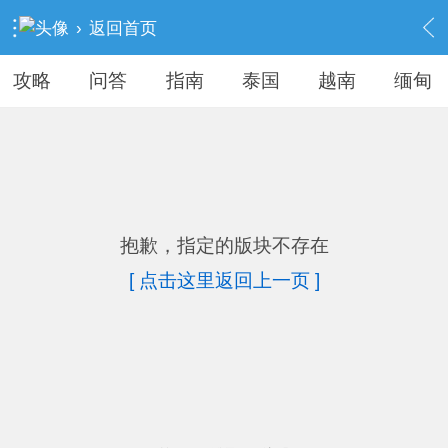
›
返回首页
攻略
问答
指南
泰国
越南
缅甸
抱歉，指定的版块不存在
[ 点击这里返回上一页 ]